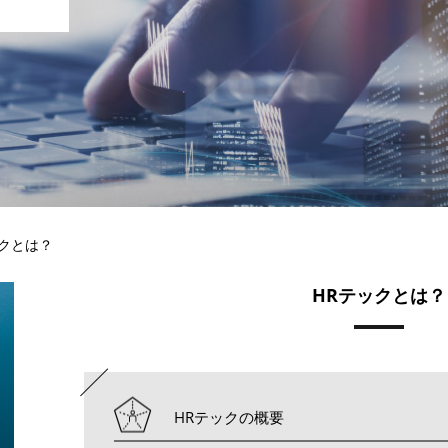
ックとは？
HRテックとは？
HRテックの概要