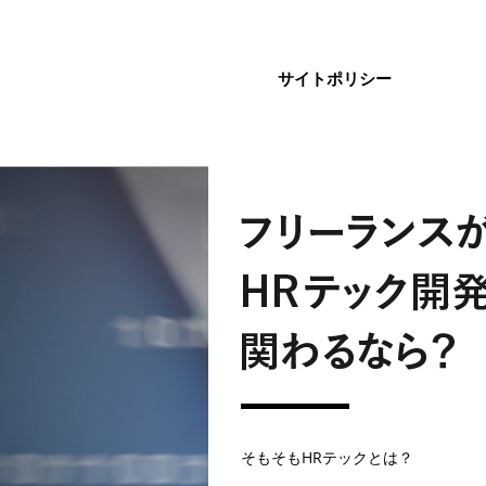
サイトポリシー
そもそもHRテックとは？