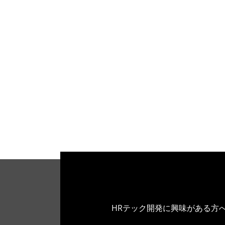
HRテック開発に興味がある方