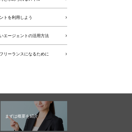
ントを利用しよう
いエージェントの活用方法
フリーランスになるために
まずは概要を紹介