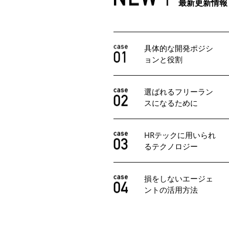
最新更新情報
具体的な開発ポジシ
ョンと役割
選ばれるフリーラン
スになるために
HRテックに用いられ
るテクノロジー
損をしないエージェ
ントの活用方法