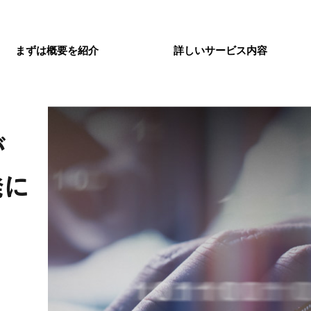
まずは概要を紹介
詳しいサービス内容