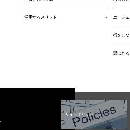
活用するメリット
エージェ
損をしな
選ばれる
サイトポリシー
へ