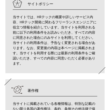
サイトポリシー
当サイトでは、HRテックの概要や詳しいサービス内
容、HRテック開発に関わるフリーランスエンジニアに
役立つ情報を紹介しています。当サイトを利用される
前に以下の利用条件をお読みいただき、すべての内容
に同意された場合にのみサイトを利用してください。
当サイトの利用条件は、予告なく変更される場合があ
ります。なお、変更後の内容は本ページに掲載されま
す。当サイトを利用する際には最新の利用条件をご確
認いただき、すべての内容に同意いただく必要があり
ます。
著作権
当サイトに掲載されている各種情報は、特別な記載の
ない限り各国の著作権法、条約、条例その他法律で保