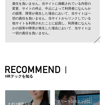
責任を負いません。当サイトに掲載されている内容の
変更、サイトの停止、中止によって利用者になんらか
の損害、障害が発生した場合において、当サイトは一
切の責任を負いません。当サイトからリンクしている
他サイトを利用されたことに起因し、利用者になんら
かの損害や障害が発生した場合において、当サイトは
一切の責任を負いません。
HRテックを知る
フリーランスエンジニ
まずは概要を紹介