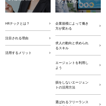
アとして携わる
HRテックとは？
企業規模によって働き
方が変わる
注目される理由
求人の動向と求められ
るスキル
活用するメリット
エージェントを利用し
よう
損をしないエージェン
トの活用方法
選ばれるフリーランス