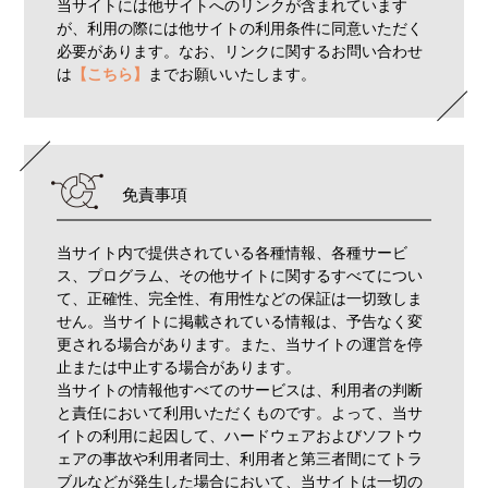
当サイトには他サイトへのリンクが含まれています
が、利用の際には他サイトの利用条件に同意いただく
必要があります。なお、リンクに関するお問い合わせ
は
【こちら】
までお願いいたします。
免責事項
当サイト内で提供されている各種情報、各種サービ
ス、プログラム、その他サイトに関するすべてについ
て、正確性、完全性、有用性などの保証は一切致しま
せん。当サイトに掲載されている情報は、予告なく変
更される場合があります。また、当サイトの運営を停
止または中止する場合があります。
当サイトの情報他すべてのサービスは、利用者の判断
と責任において利用いただくものです。よって、当サ
イトの利用に起因して、ハードウェアおよびソフトウ
ェアの事故や利用者同士、利用者と第三者間にてトラ
ブルなどが発生した場合において、当サイトは一切の