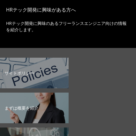
HRテック開発に興味がある方へ
HRテック開発に興味のあるフリーランスエンジニア向けの情報
を紹介します。
サイトポリシー
まずは概要を紹介