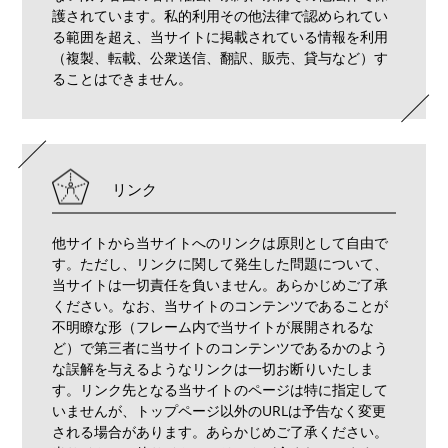
護されています。私的利用その他法律で認められてい
る範囲を超え、当サイトに掲載されている情報を利用
（複製、転載、公衆送信、翻訳、販売、貸与など）す
ることはできません。
リンク
他サイトから当サイトへのリンクは原則として自由で
す。ただし、リンクに関して発生した問題について、
当サイトは一切責任を負いません。あらかじめご了承
ください。なお、当サイトのコンテンツであることが
不明瞭な形（フレーム内で当サイトが展開されるな
ど）で第三者に当サイトのコンテンツであるかのよう
な誤解を与えるようなリンクは一切お断りいたしま
す。リンク先となる当サイトのページは特に指定して
いませんが、トップページ以外のURLは予告なく変更
される場合があります。あらかじめご了承ください。