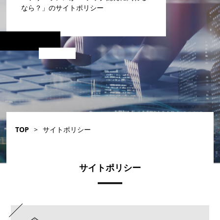
なら？」のサイトポリシー
TOP
>
サイトポリシー
サイトポリシー