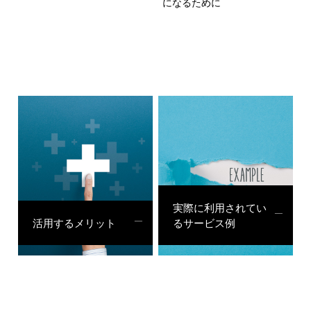
になるために
実際に利用されてい
活用するメリット
るサービス例