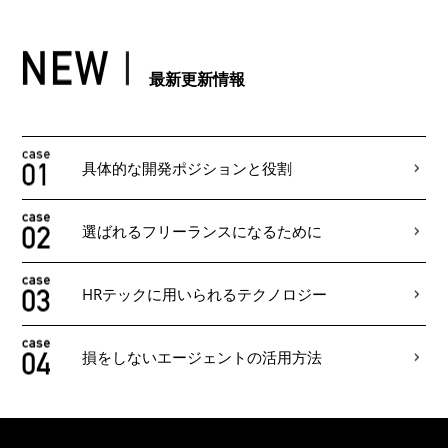
最新更新情報
具体的な開発ポジションと役割
選ばれるフリーランスになるために
HRテックに用いられるテクノロジー
損をしないエージェントの活用方法