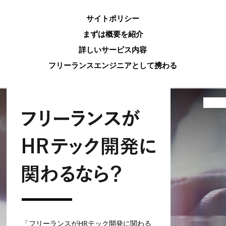
サイトポリシー
まずは概要を紹介
詳しいサービス内容
フリーランスエンジニアとして携わる
「フリーランスがHRテック開発に関わる